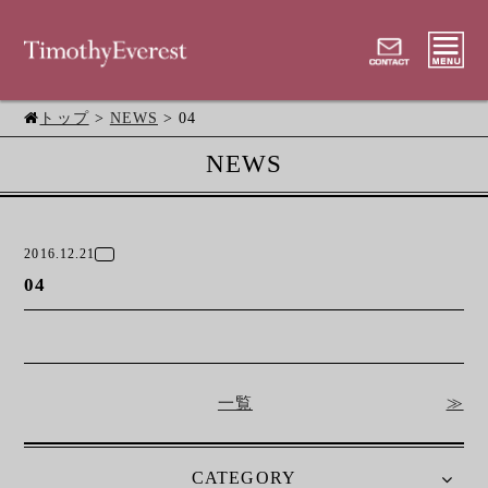
トップ
>
NEWS
> 04
NEWS
2016.12.21
04
一覧
≫
CATEGORY