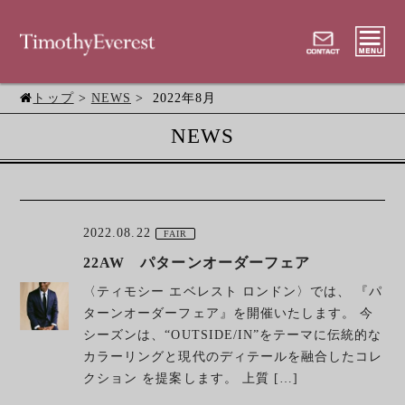
トップ
>
NEWS
> 2022年8月
NEWS
2022.08.22
FAIR
22AW パターンオーダーフェア
〈ティモシー エベレスト ロンドン〉では、 『パ
ターンオーダーフェア』を開催いたします。 今
シーズンは、“OUTSIDE/IN”をテーマに伝統的な
カラーリングと現代のディテールを融合したコレ
クション を提案します。 上質 […]