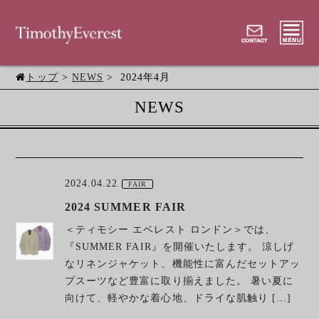
トップ
>
NEWS
> 2024年4月
NEWS
2024.04.22
FAIR
2024 SUMMER FAIR
＜ティモシー エベレスト ロンドン＞では、
『SUMMER FAIR』を開催いたします。 涼しげ
なリネンジャケット、機能性に富んだセットアッ
プスーツなど豊富に取り揃えました。 暑い夏に
向けて、軽やかな着心地、ドライな肌触り […]