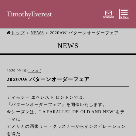
トップ
>
NEWS
> 2020AW パターンオーダーフェア
NEWS
2020.09.10
FAIR
2020AW パターンオーダーフェア
ティモシー エベレスト ロンドンでは、
『パターンオーダーフェア』を開催いたします。
今シーズンは、“ A PARALLEL OF OLD AND NEW”をテ
ーマに
アメリカの画家リー・クラスナーからインスピレーション
を得た