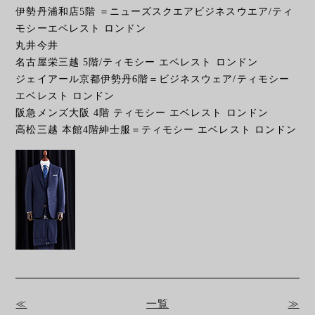
伊勢丹浦和店5階 ＝ニューズスクエアビジネスウエア/ティ
モシーエベレスト ロンドン
丸井今井
名古屋栄三越 5階/ティモシー エベレスト ロンドン
ジェイアール京都伊勢丹6階＝ビジネスウェア/ティモシー
エベレスト ロンドン
阪急メンズ大阪 4階 ティモシー エベレスト ロンドン
高松三越 本館4階紳士服＝ティモシー エベレスト ロンドン
≪
一覧
≫