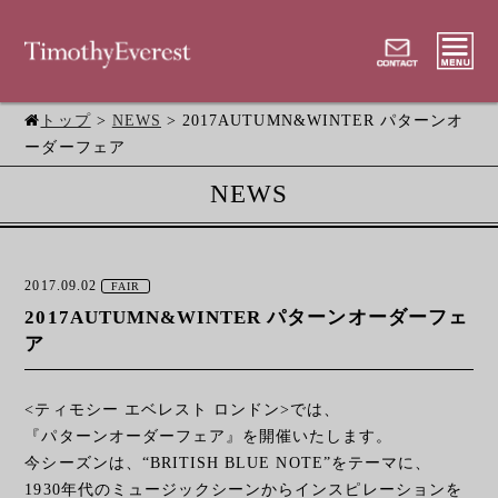
トップ
>
NEWS
> 2017AUTUMN&WINTER パターンオ
ーダーフェア
NEWS
2017.09.02
FAIR
2017AUTUMN&WINTER パターンオーダーフェ
ア
<ティモシー エベレスト ロンドン>では、
『パターンオーダーフェア』を開催いたします。
今シーズンは、“BRITISH BLUE NOTE”をテーマに、
1930年代のミュージックシーンからインスピレーションを